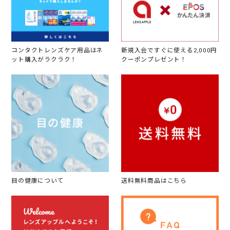
コンタクトレンズケア用品はネ
新規入会ですぐに使える2,000円
ット購入がラクラク！
クーポンプレゼント！
目の健康について
送料無料商品はこちら