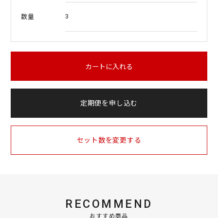
3
数量
カートに入れる
定期便を申し込む
セット数を変更する
RECOMMEND
おすすめ商品