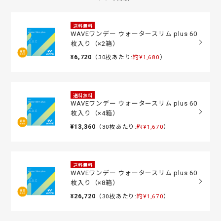
送料無料
WAVEワンデー ウォータースリム plus 60
枚入り（×2箱）
¥6,720
（30枚あたり:
約¥1,680
）
送料無料
WAVEワンデー ウォータースリム plus 60
枚入り（×4箱）
¥13,360
（30枚あたり:
約¥1,670
）
送料無料
WAVEワンデー ウォータースリム plus 60
枚入り（×8箱）
¥26,720
（30枚あたり:
約¥1,670
）