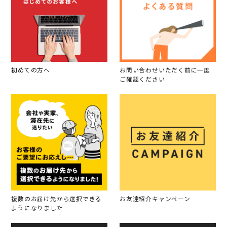
初めての方へ
お問い合わせいただく前に一度
ご確認ください
複数のお届け先から選択できる
お友達紹介キャンペーン
ようになりました