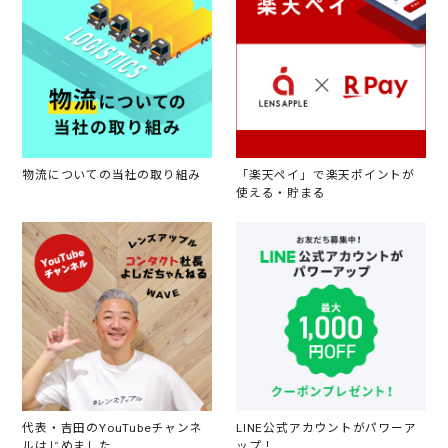
物流についての当社の取り組み
「楽天ペイ」で楽天ポイントが
使える・貯まる
代表・吉田のYouTubeチャンネ
LINE公式アカウントがパワーア
ルはじめました
ップ！