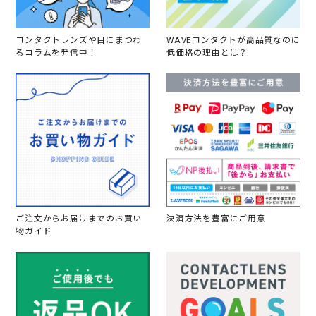
コンタクトレンズや目にまつわ
WAVEコンタクトが高品質なのに
るコラムを発信中！
低価格の理由とは？
ご注文からお届けまでのお買い
決済方法を豊富にご用意
物ガイド