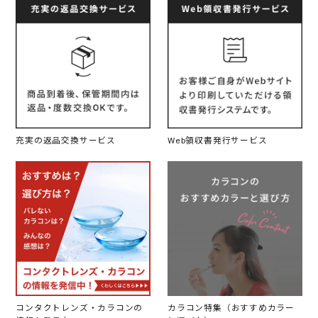
充実の返品交換サービス
Web領収書発行サービス
コンタクトレンズ・カラコンの
カラコン特集（おすすめカラー