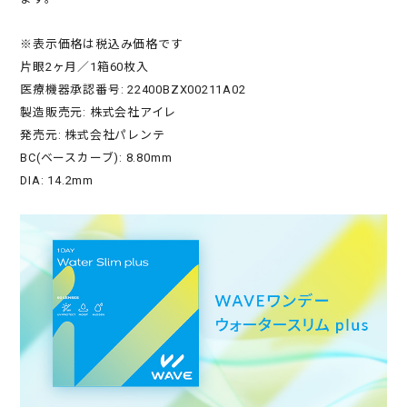
※表示価格は税込み価格です
片眼2ヶ月／1箱60枚入
医療機器承認番号: 22400BZX00211A02
製造販売元: 株式会社アイレ
発売元: 株式会社パレンテ
BC(ベースカーブ): 8.80mm
DIA: 14.2mm