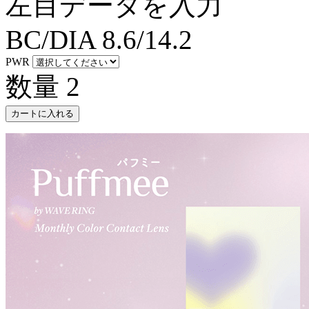
左目データを入力
BC/DIA
8.6/14.2
PWR
数量
2
カートに入れる