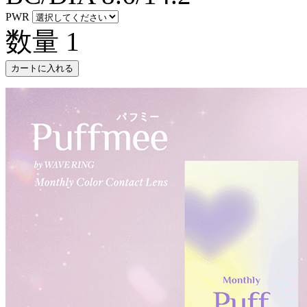
PWR
数量
1
カートに入れる