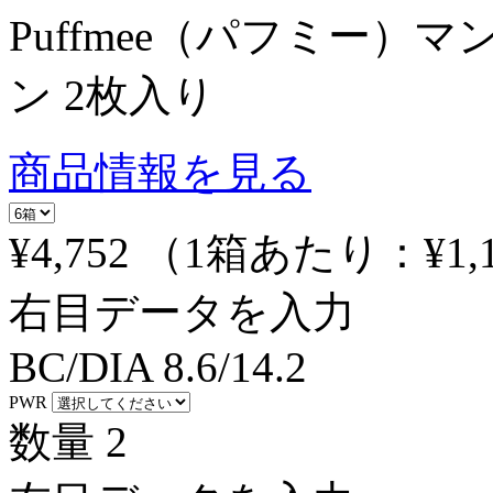
Puffmee（パフミー）
ン 2枚入り
商品情報を見る
¥4,752
（1箱あたり：
¥1,
右目データを入力
BC/DIA
8.6/14.2
PWR
数量
2