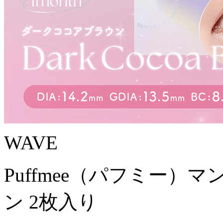
WAVE
Puffmee（パフミー）
ン 2枚入り