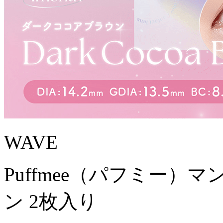
WAVE
Puffmee（パフミー）
ン 2枚入り