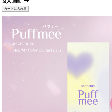
カートに入れる