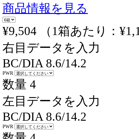
商品情報を見る
¥9,504
（1箱あたり：
¥1,
右目データを入力
BC/DIA
8.6/14.2
PWR
数量
4
左目データを入力
BC/DIA
8.6/14.2
PWR
数量
4