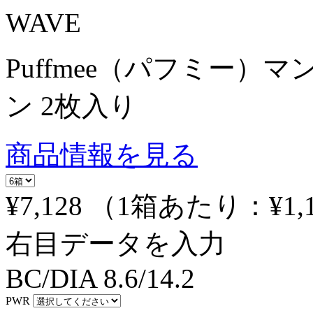
WAVE
Puffmee（パフミー）
ン 2枚入り
商品情報を見る
¥7,128
（1箱あたり：
¥1,
右目データを入力
BC/DIA
8.6/14.2
PWR