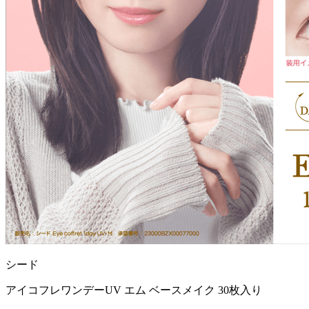
シード
アイコフレワンデーUV エム ベースメイク 30枚入り