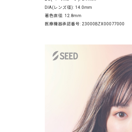
DIA(レンズ径): 14.0mm
著色直径: 12.8mm
医療機器承認番号: 23000BZX00077000