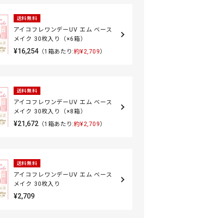
送料無料
アイコフレワンデーUV エム ベース
メイク 30枚入り（×6箱）
¥16,254
（1箱あたり:
約¥2,709
）
送料無料
アイコフレワンデーUV エム ベース
メイク 30枚入り（×8箱）
¥21,672
（1箱あたり:
約¥2,709
）
送料無料
アイコフレワンデーUV エム ベース
メイク 30枚入り
¥2,709