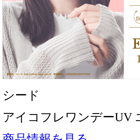
シード
アイコフレワンデーUV 
商品情報を見る