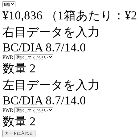
¥10,836
（1箱あたり：
¥2
右目データを入力
BC/DIA
8.7/14.0
PWR
数量
2
左目データを入力
BC/DIA
8.7/14.0
PWR
数量
2
カートに入れる