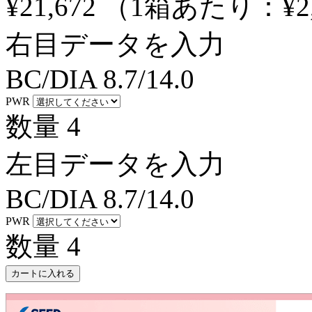
¥21,672
（1箱あたり：
¥2
右目データを入力
BC/DIA
8.7/14.0
PWR
数量
4
左目データを入力
BC/DIA
8.7/14.0
PWR
数量
4
カートに入れる