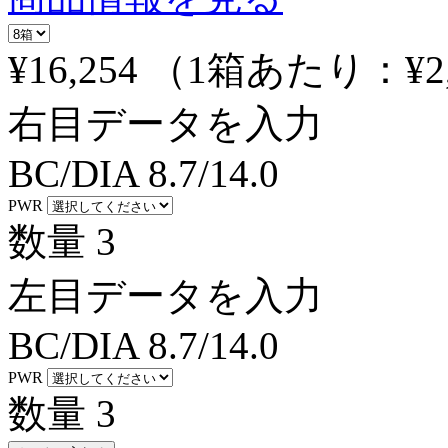
¥16,254
（1箱あたり：
¥2
右目データを入力
BC/DIA
8.7/14.0
PWR
数量
3
左目データを入力
BC/DIA
8.7/14.0
PWR
数量
3