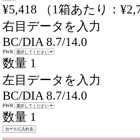
¥5,418
（1箱あたり：
¥2,
右目データを入力
BC/DIA
8.7/14.0
PWR
数量
1
左目データを入力
BC/DIA
8.7/14.0
PWR
数量
1
カートに入れる