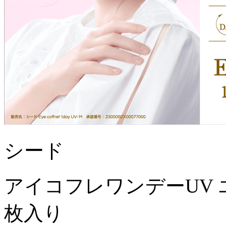
シード
アイコフレワンデーUV 
枚入り