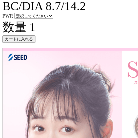
BC/DIA
8.7/14.2
PWR
数量
1
カートに入れる