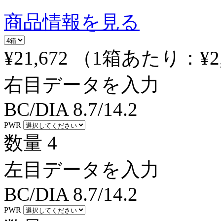
商品情報を見る
¥21,672
（1箱あたり：
¥2
右目データを入力
BC/DIA
8.7/14.2
PWR
数量
4
左目データを入力
BC/DIA
8.7/14.2
PWR