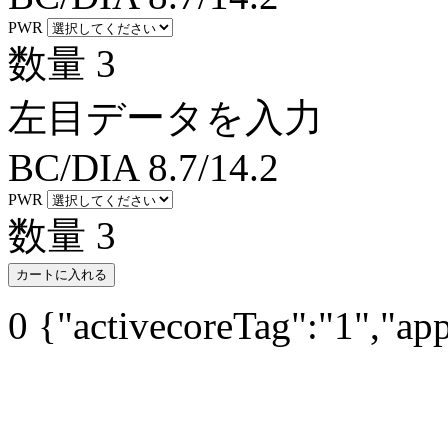
PWR
数量
3
左目データを入力
BC/DIA
8.7/14.2
PWR
数量
3
カートに入れる
0
{"activecoreTag":"1","ap