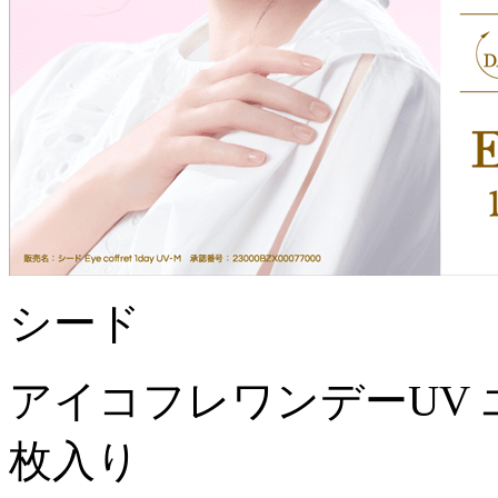
シード
アイコフレワンデーUV 
枚入り