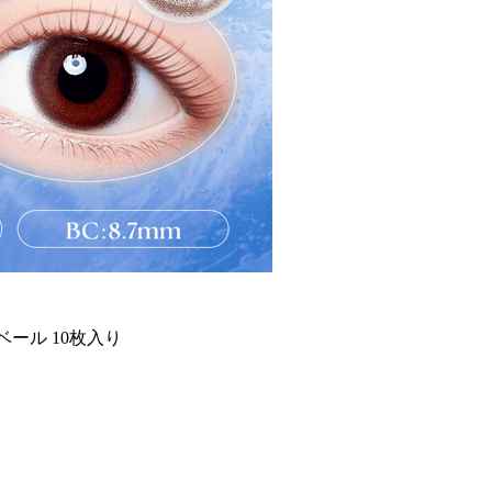
ベール 10枚入り