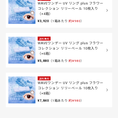
WAVEワンデー UV リング plus フラワー
コレクション リリーベール 10枚入り
（×4箱）
¥3,920
（1箱あたり:
約¥980
）
送料無料
WAVEワンデー UV リング plus フラワー
コレクション リリーベール 10枚入り
（×6箱）
¥5,880
（1箱あたり:
約¥980
）
送料無料
WAVEワンデー UV リング plus フラワー
コレクション リリーベール 10枚入り
（×8箱）
¥7,840
（1箱あたり:
約¥980
）