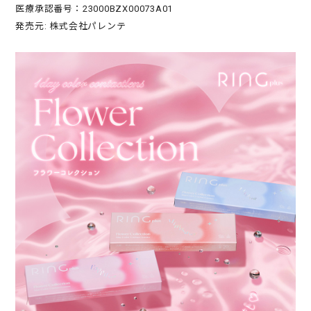
医療承認番号：23000BZX00073A01
発売元: 株式会社パレンテ