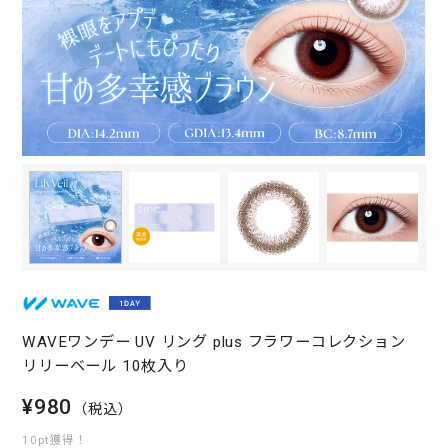
WAVEワンデー UV リング plus フラワーコレクション
リリーベール 10枚入り
¥980
（税込）
10pt獲得！