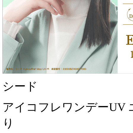
シード
アイコフレワンデーUV 
り