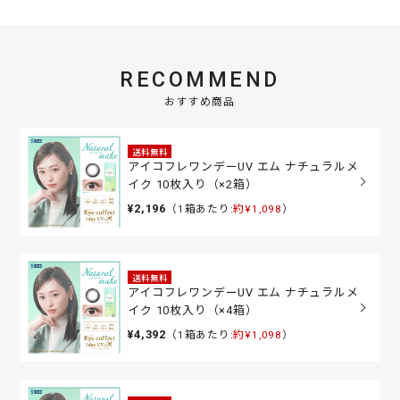
RECOMMEND
おすすめ商品
送料無料
アイコフレワンデーUV エム ナチュラルメ
イク 10枚入り（×2箱）
¥2,196
（1箱あたり:
約¥1,098
）
送料無料
アイコフレワンデーUV エム ナチュラルメ
イク 10枚入り（×4箱）
¥4,392
（1箱あたり:
約¥1,098
）