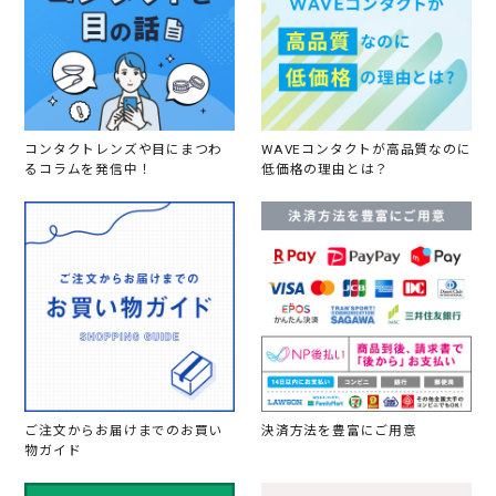
コンタクトレンズや目にまつわ
WAVEコンタクトが高品質なのに
るコラムを発信中！
低価格の理由とは？
ご注文からお届けまでのお買い
決済方法を豊富にご用意
物ガイド