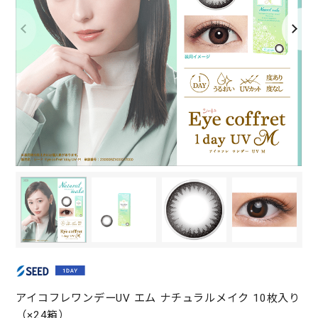
アイコフレワンデーUV エム ナチュラルメイク 10枚入り
（×24箱）