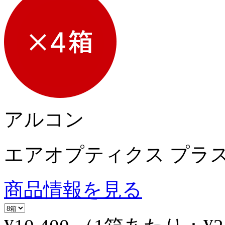
アルコン
エアオプティクス プラ
商品情報を見る