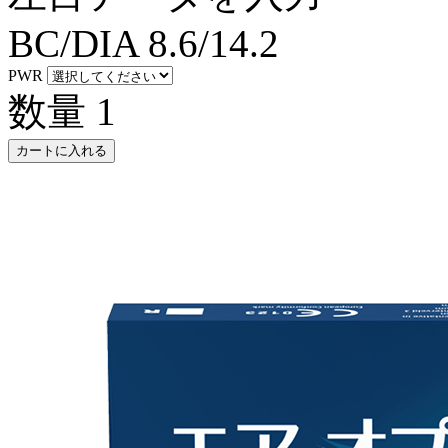
BC/DIA
8.6/14.2
PWR
数量
1
カートに入れる