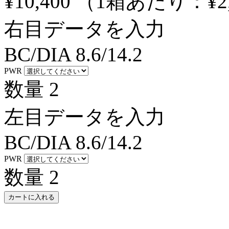
¥10,400
（1箱あたり：
¥2
右目データを入力
BC/DIA
8.6/14.2
PWR
数量
2
左目データを入力
BC/DIA
8.6/14.2
PWR
数量
2
カートに入れる