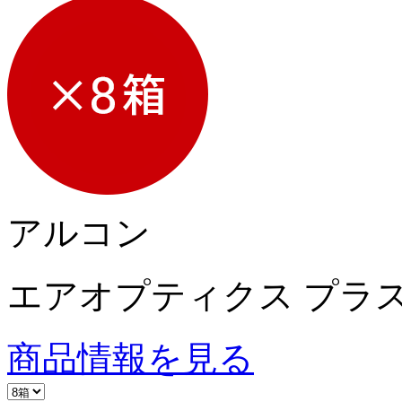
アルコン
エアオプティクス プラ
商品情報を見る