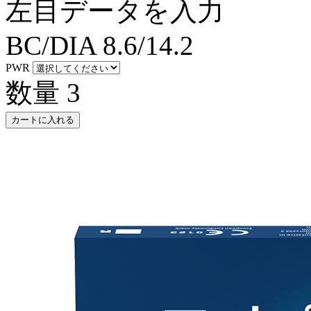
左目データを入力
BC/DIA
8.6/14.2
PWR
数量
3
カートに入れる