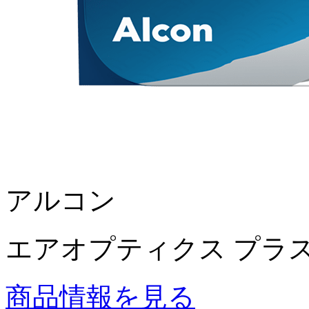
アルコン
エアオプティクス プラ
商品情報を見る