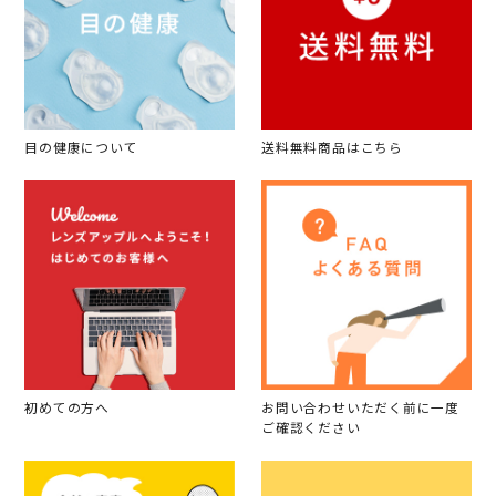
目の健康について
送料無料商品はこちら
初めての方へ
お問い合わせいただく前に一度
ご確認ください