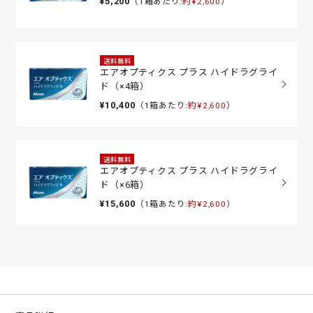
¥5,200
（1箱あたり:
約¥2,600
）
送料無料
エアオプティクス プラス ハイドラグライ
ド（×4箱）
¥10,400
（1箱あたり:
約¥2,600
）
送料無料
エアオプティクス プラス ハイドラグライ
ド（×6箱）
¥15,600
（1箱あたり:
約¥2,600
）