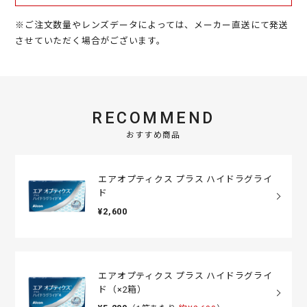
※ご注文数量やレンズデータによっては、メーカー直送にて発送
させていただく場合がございます。
RECOMMEND
おすすめ商品
エアオプティクス プラス ハイドラグライ
ド
¥2,600
エアオプティクス プラス ハイドラグライ
ド（×2箱）