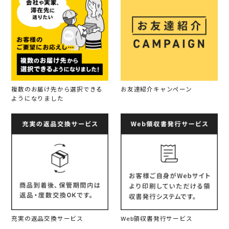
複数のお届け先から選択できる
お友達紹介キャンペーン
ようになりました
充実の返品交換サービス
Web領収書発行サービス