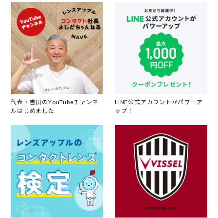
代表・吉田のYouTubeチャンネ
LINE公式アカウントがパワーア
ルはじめました
ップ！