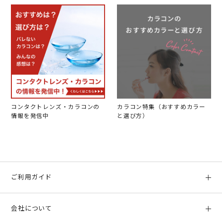
コンタクトレンズ・カラコンの
カラコン特集（おすすめカラー
情報を発信中
と選び方）
ご利用ガイド
初めての方へ
会社について
ご利用ガイド