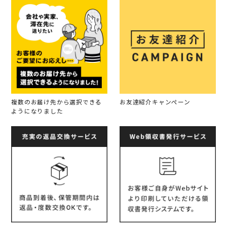
複数のお届け先から選択できる
お友達紹介キャンペーン
ようになりました