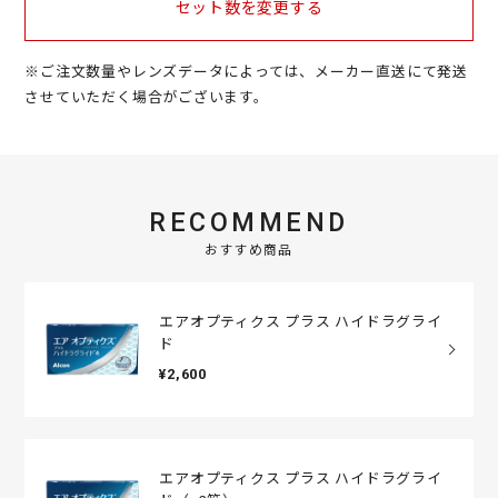
セット数を変更する
※ご注文数量やレンズデータによっては、メーカー直送にて発送
させていただく場合がございます。
RECOMMEND
おすすめ商品
エアオプティクス プラス ハイドラグライ
ド
¥2,600
エアオプティクス プラス ハイドラグライ