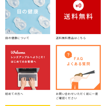
目の健康について
送料無料商品はこちら
初めての方へ
お問い合わせいただく前に一度
ご確認ください