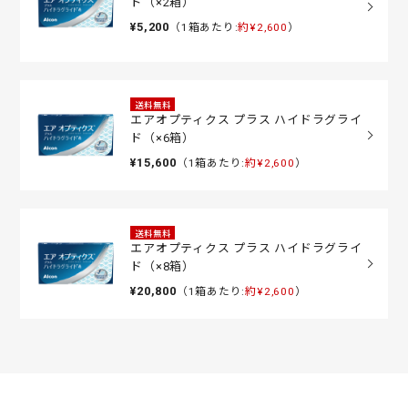
ド（×2箱）
¥5,200
（1箱あたり:
約¥2,600
）
送料無料
エアオプティクス プラス ハイドラグライ
ド（×6箱）
¥15,600
（1箱あたり:
約¥2,600
）
送料無料
エアオプティクス プラス ハイドラグライ
ド（×8箱）
¥20,800
（1箱あたり:
約¥2,600
）