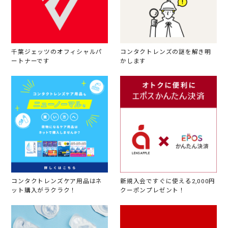
千葉ジェッツのオフィシャルパ
コンタクトレンズの謎を解き明
ートナーです
かします
コンタクトレンズケア用品はネ
新規入会ですぐに使える2,000円
ット購入がラクラク！
クーポンプレゼント！