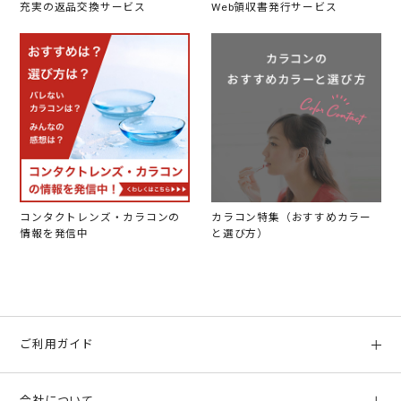
充実の返品交換サービス
Web領収書発行サービス
コンタクトレンズ・カラコンの
カラコン特集（おすすめカラー
情報を発信中
と選び方）
ご利用ガイド
初めての方へ
会社について