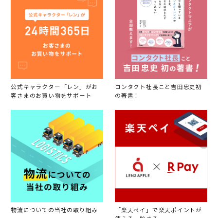
公式キャラクター「レン」がお
コンタクト社長こと吉田忠史初
客さまのお買い物をサポート
の著書！
物流についての当社の取り組み
「楽天ペイ」で楽天ポイントが