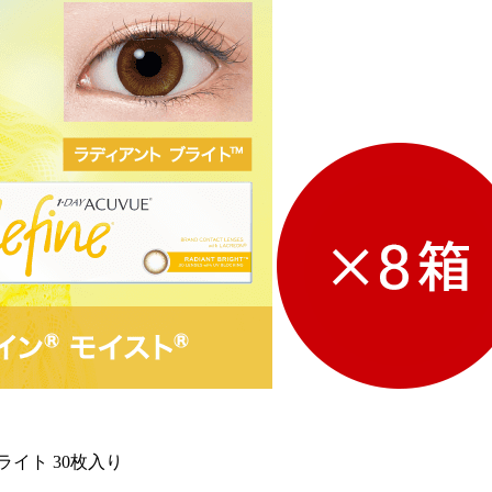
イト 30枚入り