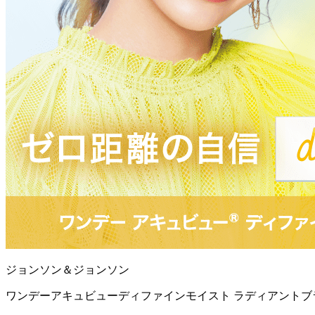
ジョンソン＆ジョンソン
ワンデーアキュビューディファインモイスト ラディアントブラ