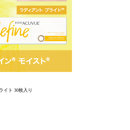
イト 30枚入り