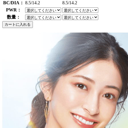
BC/DIA：
8.5/14.2
8.5/14.2
PWR：
数量：
カートに入れる