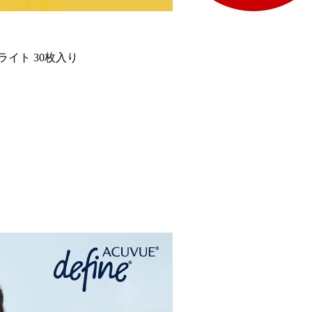
イト 30枚入り