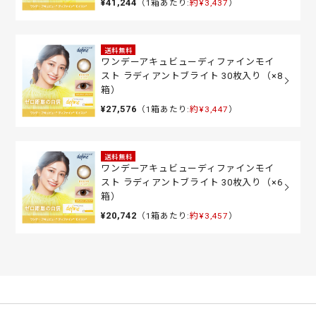
¥41,244
（1箱あたり:
約¥3,437
）
送料無料
ワンデーアキュビューディファインモイ
スト ラディアントブライト 30枚入り（×8
箱）
¥27,576
（1箱あたり:
約¥3,447
）
送料無料
ワンデーアキュビューディファインモイ
スト ラディアントブライト 30枚入り（×6
箱）
¥20,742
（1箱あたり:
約¥3,457
）