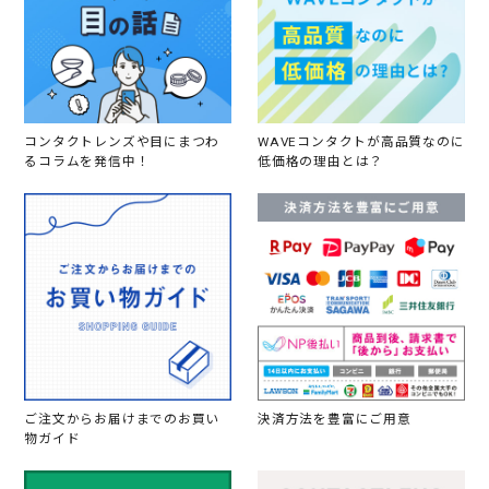
コンタクトレンズや目にまつわ
WAVEコンタクトが高品質なのに
るコラムを発信中！
低価格の理由とは？
ご注文からお届けまでのお買い
決済方法を豊富にご用意
物ガイド