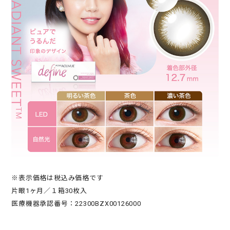
※表示価格は税込み価格です
片眼1ヶ月／１箱30枚入
医療機器承認番号：22300BZX00126000