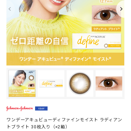
ワンデーアキュビューディファインモイスト ラディアン
トブライト 30枚入り（×2箱）