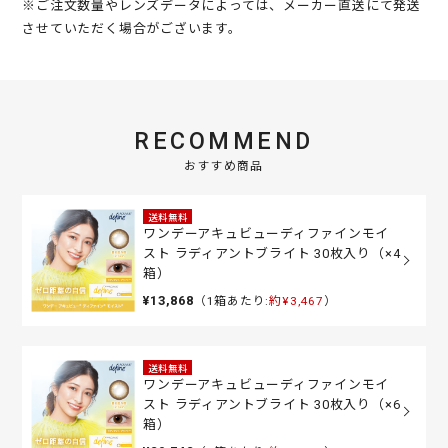
※ご注文数量やレンズデータによっては、メーカー直送にて発送
させていただく場合がございます。
RECOMMEND
おすすめ商品
送料無料
ワンデーアキュビューディファインモイ
スト ラディアントブライト 30枚入り（×4
箱）
¥13,868
（1箱あたり:
約¥3,467
）
送料無料
ワンデーアキュビューディファインモイ
スト ラディアントブライト 30枚入り（×6
箱）