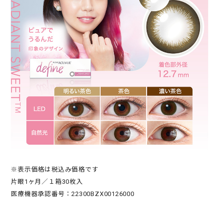
※表示価格は税込み価格です
片眼1ヶ月／１箱30枚入
医療機器承認番号：22300BZX00126000