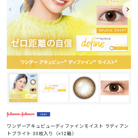
ワンデーアキュビューディファインモイスト ラディアン
トブライト 30枚入り（×12箱）