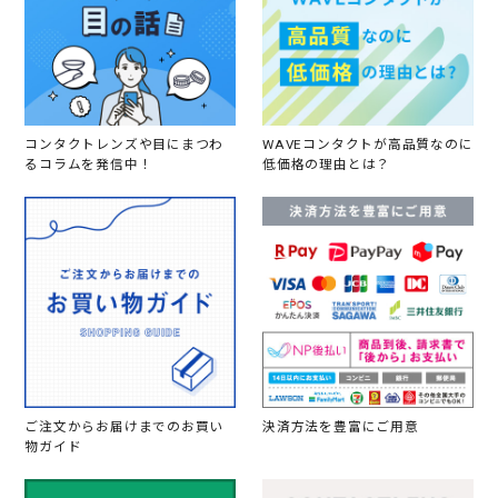
コンタクトレンズや目にまつわ
WAVEコンタクトが高品質なのに
るコラムを発信中！
低価格の理由とは？
ご注文からお届けまでのお買い
決済方法を豊富にご用意
物ガイド