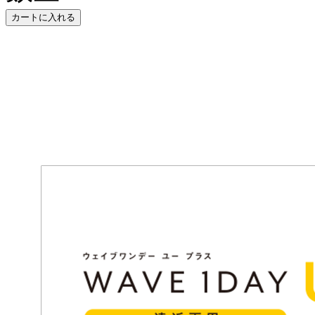
カートに入れる