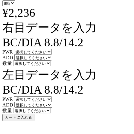
¥2,236
右目データを入力
BC/DIA
8.8/14.2
PWR
ADD
数量
左目データを入力
BC/DIA
8.8/14.2
PWR
ADD
数量
カートに入れる