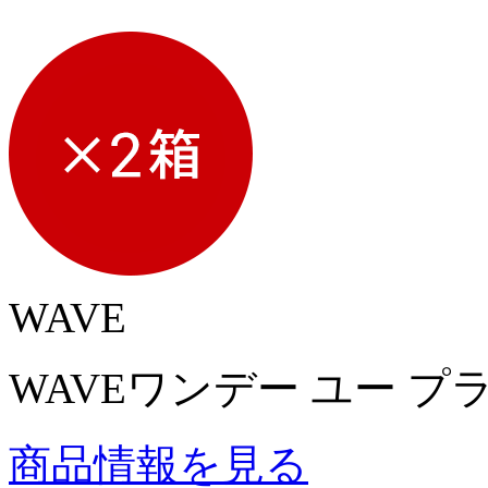
WAVE
WAVEワンデー ユー プ
商品情報を見る