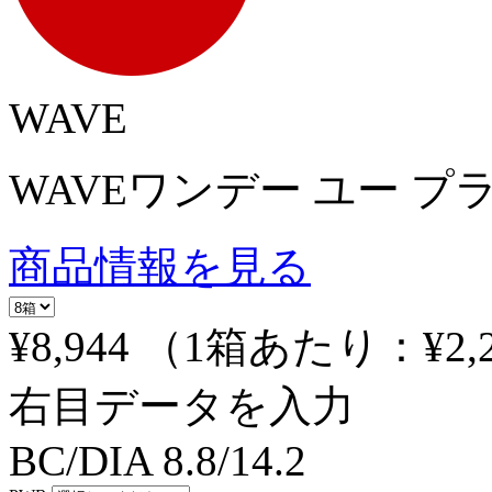
WAVE
WAVEワンデー ユー プ
商品情報を見る
¥8,944
（1箱あたり：
¥2,
右目データを入力
BC/DIA
8.8/14.2