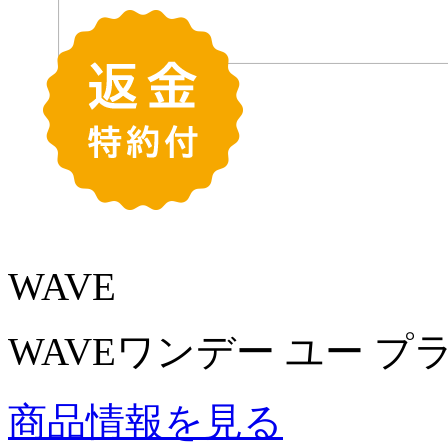
WAVE
WAVEワンデー ユー プ
商品情報を見る