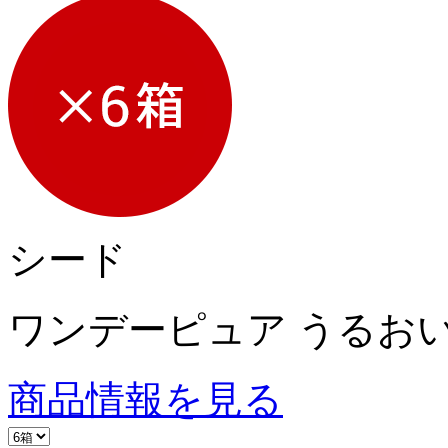
シード
ワンデーピュア うるおい
商品情報を見る