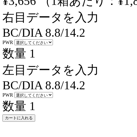
¥3,656
（1箱あたり：
¥1,
右目データを入力
BC/DIA
8.8/14.2
PWR
数量
1
左目データを入力
BC/DIA
8.8/14.2
PWR
数量
1
カートに入れる