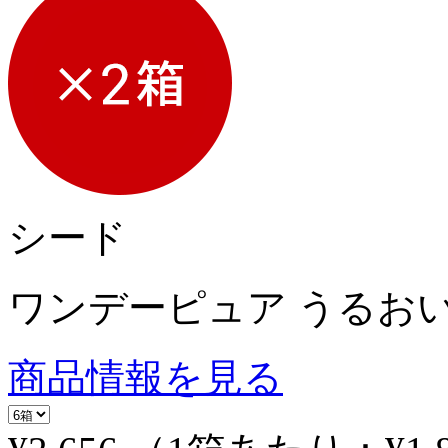
シード
ワンデーピュア うるおい
商品情報を見る