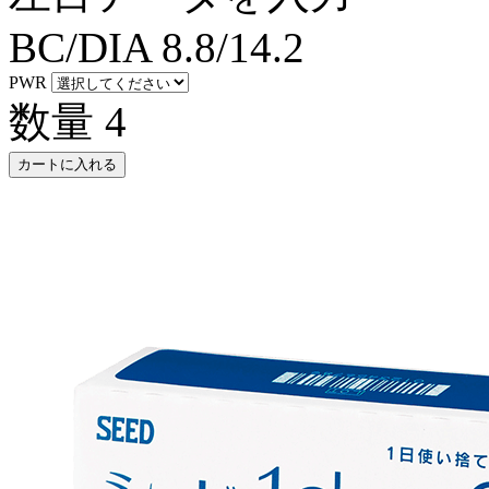
BC/DIA
8.8/14.2
PWR
数量
4
カートに入れる