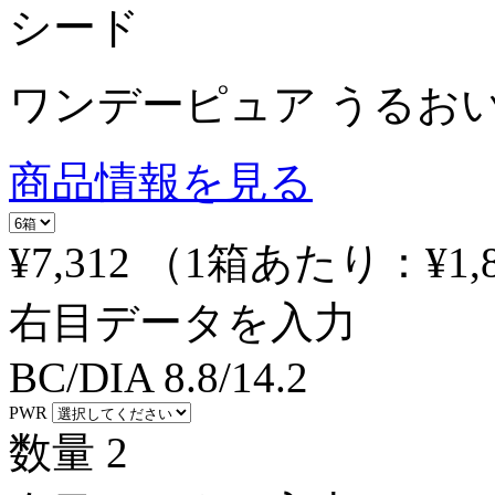
シード
ワンデーピュア うるおい
商品情報を見る
¥7,312
（1箱あたり：
¥1,
右目データを入力
BC/DIA
8.8/14.2
PWR
数量
2