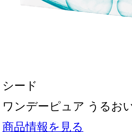
シード
ワンデーピュア うるおい
商品情報を見る