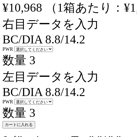
¥10,968
（1箱あたり：
¥1
右目データを入力
BC/DIA
8.8/14.2
PWR
数量
3
左目データを入力
BC/DIA
8.8/14.2
PWR
数量
3
カートに入れる