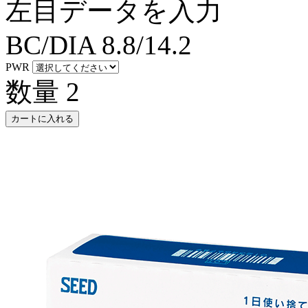
左目データを入力
BC/DIA
8.8/14.2
PWR
数量
2
カートに入れる