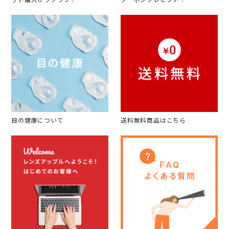
ット購入がラクラク！
クーポンプレゼント！
目の健康について
送料無料商品はこちら