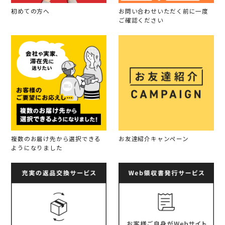
初めての方へ
お問い合わせいただく前に一度
ご確認ください
複数のお届け先から選択できる
お友達紹介キャンペーン
ようになりました