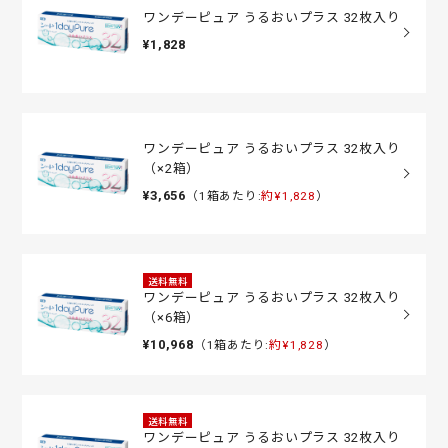
ワンデーピュア うるおいプラス 32枚入り
¥1,828
ワンデーピュア うるおいプラス 32枚入り
（×2箱）
¥3,656
（1箱あたり:
約¥1,828
）
送料無料
ワンデーピュア うるおいプラス 32枚入り
（×6箱）
¥10,968
（1箱あたり:
約¥1,828
）
送料無料
ワンデーピュア うるおいプラス 32枚入り