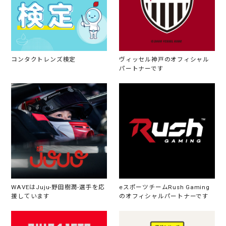
コンタクトレンズ検定
ヴィッセル神戸のオフィシャル
パートナーです
WAVEはJuju-野田樹潤-選手を応
eスポーツチームRush Gaming
援しています
のオフィシャルパートナーです