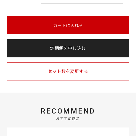
カートに入れる
定期便を申し込む
セット数を変更する
RECOMMEND
おすすめ商品