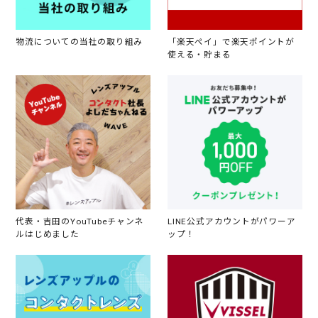
物流についての当社の取り組み
「楽天ペイ」で楽天ポイントが
使える・貯まる
代表・吉田のYouTubeチャンネ
LINE公式アカウントがパワーア
ルはじめました
ップ！