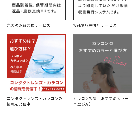
充実の返品交換サービス
Web領収書発行サービス
コンタクトレンズ・カラコンの
カラコン特集（おすすめカラー
情報を発信中
と選び方）