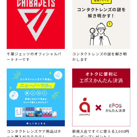
千葉ジェッツのオフィシャルパ
コンタクトレンズの謎を解き明
ートナーです
かします
コンタクトレンズケア用品はネ
新規入会ですぐに使える2,000円