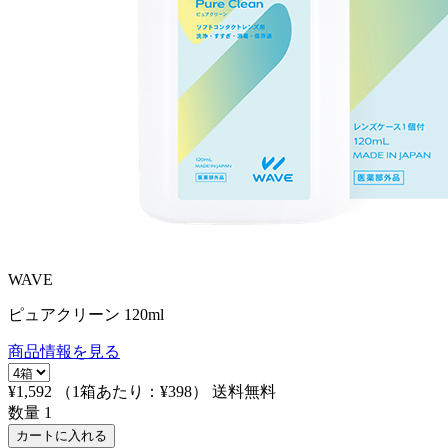
WAVE
ピュアクリーン 120ml
商品情報を見る
¥1,592
（1箱あたり：
¥398
）
送料無料
数量
1
カートに入れる