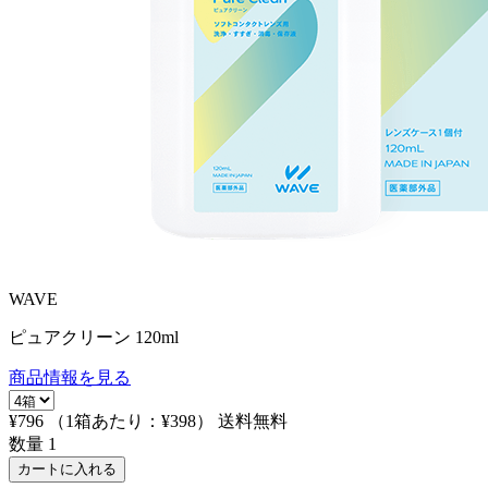
WAVE
ピュアクリーン 120ml
商品情報を見る
¥796
（1箱あたり：
¥398
）
送料無料
数量
1
カートに入れる