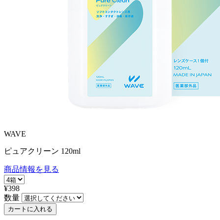
WAVE
ピュアクリーン 120ml
商品情報を見る
¥398
数量
カートに入れる