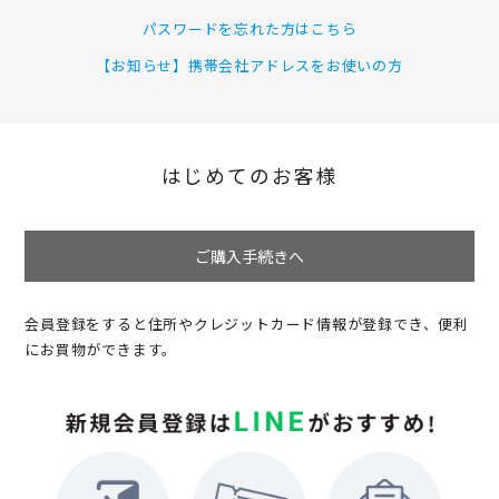
パスワードを忘れた方はこちら
【お知らせ】携帯会社アドレスをお使いの方
はじめてのお客様
ご購入手続きへ
会員登録をすると住所やクレジットカード情報が登録でき、便利
にお買物ができます。