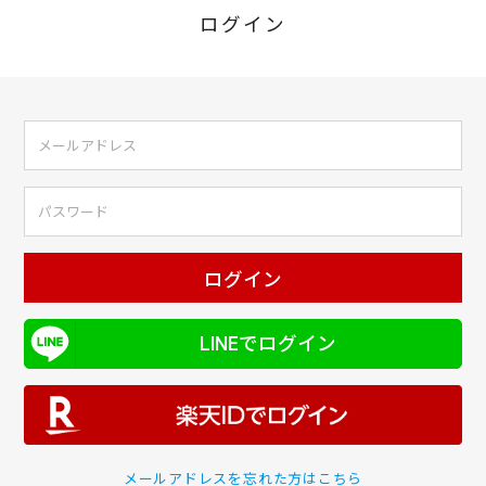
ログイン
ログイン
LINEでログイン
メールアドレスを忘れた方はこちら