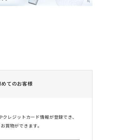
初めてのお客様
やクレジットカード情報が登録でき、
にお買物ができます。