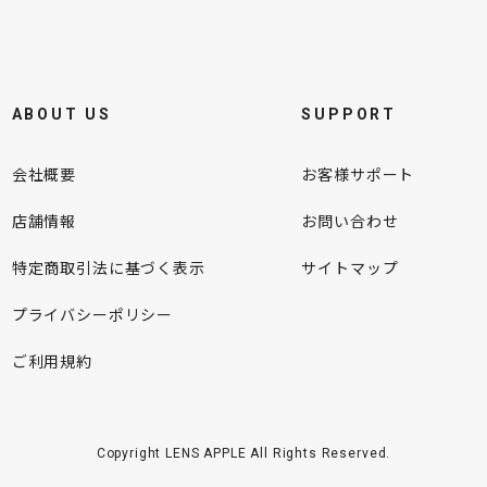
ABOUT US
SUPPORT
会社概要
お客様サポート
店舗情報
お問い合わせ
特定商取引法に基づく表示
サイトマップ
プライバシーポリシー
ご利用規約
Copyright LENS APPLE All Rights Reserved.