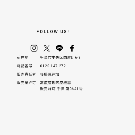
FOLLOW US!
所在地
千葉市中央区問屋町6-8
電話番号
0120-147-272
販売責任者
後藤恵律加
販売業許可
高度管理医療機器
販売許可 千保 第0641号