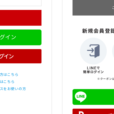
ログイン
方はこちら
はこちら
スをお使いの方