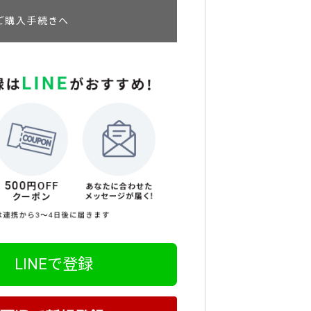
ご購入手続きへ
LINEで登録