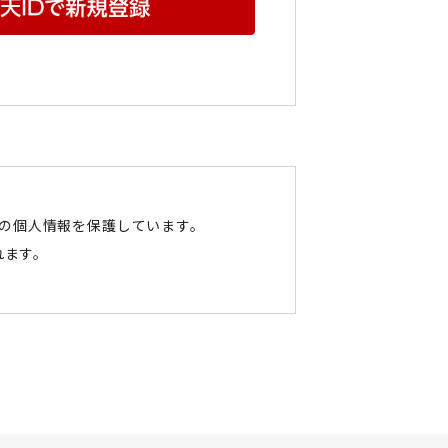
たの個人情報を保護しています。
れます。