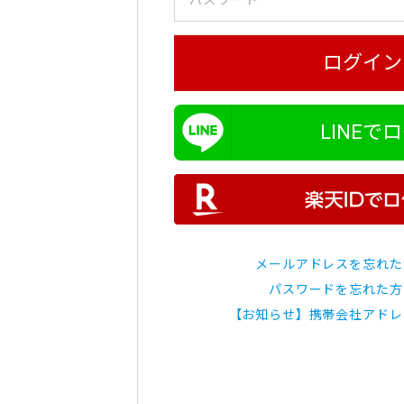
ログイン
LINEで
メールアドレスを忘れた
パスワードを忘れた方
【お知らせ】携帯会社アドレ