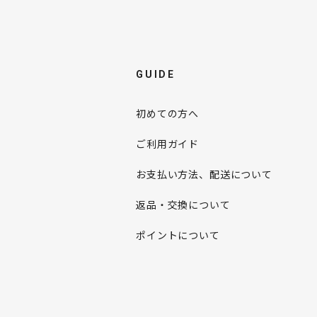
GUIDE
初めての方へ
ご利用ガイド
お支払い方法、配送について
返品・交換について
ポイントについて