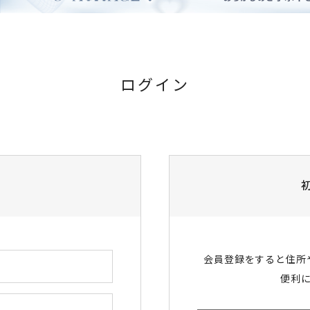
ログイン
会員登録をすると住所
便利