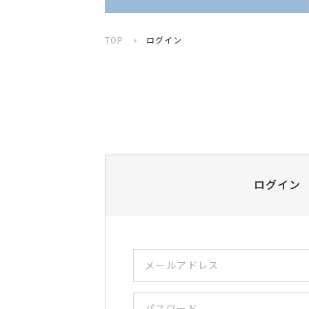
TOP
ログイン
ログイン