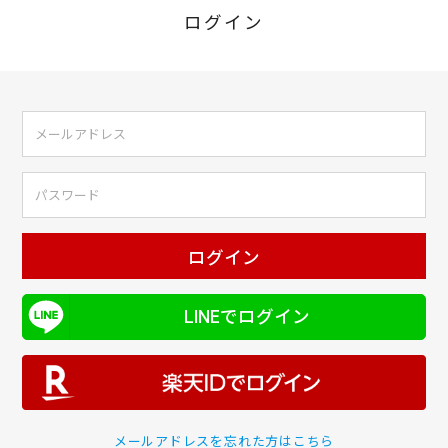
ログイン
ログイン
LINEでログイン
メールアドレスを忘れた方はこちら