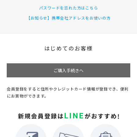
パスワードを忘れた方はこちら
【お知らせ】携帯会社アドレスをお使いの方
はじめてのお客様
ご購入手続きへ
会員登録をすると住所やクレジットカード情報が登録でき、便利
にお買物ができます。