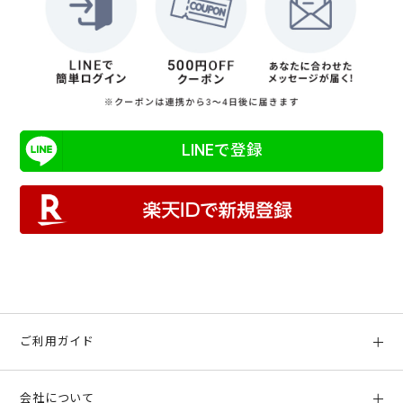
LINEで登録
ご利用ガイド
初めての方へ
会社について