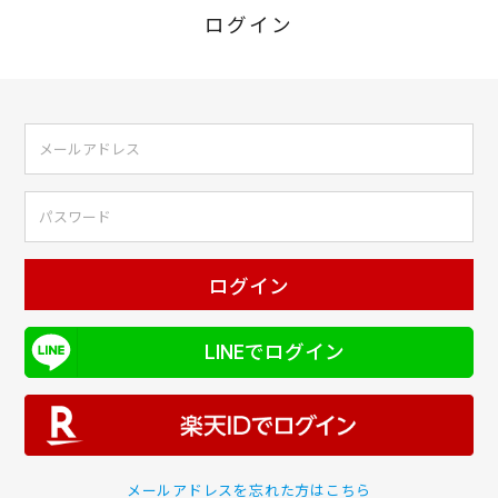
ログイン
ログイン
LINEでログイン
メールアドレスを忘れた方はこちら