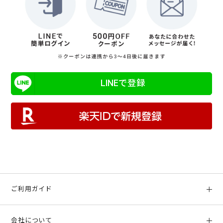
LINEで登録
ご利用ガイド
初めての方へ
会社について