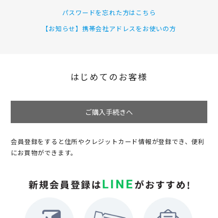
パスワードを忘れた方はこちら
【お知らせ】携帯会社アドレスをお使いの方
はじめてのお客様
ご購入手続きへ
会員登録をすると住所やクレジットカード情報が登録でき、便利
にお買物ができます。