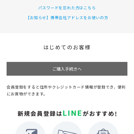
パスワードを忘れた方はこちら
【お知らせ】携帯会社アドレスをお使いの方
はじめてのお客様
ご購入手続きへ
会員登録をすると住所やクレジットカード情報が登録でき、便利
にお買物ができます。