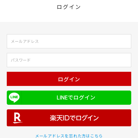
ログイン
ログイン
LINEでログイン
メールアドレスを忘れた方はこちら