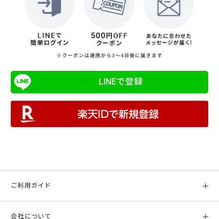
LINEで登録
ご利用ガイド
初めての方へ
会社について