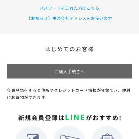
パスワードを忘れた方はこちら
【お知らせ】携帯会社アドレスをお使いの方
はじめてのお客様
ご購入手続きへ
会員登録をすると住所やクレジットカード情報が登録でき、便利
にお買物ができます。