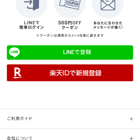
LINEで登録
ご利用ガイド
初めての方へ
会社について