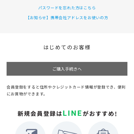
パスワードを忘れた方はこちら
【お知らせ】携帯会社アドレスをお使いの方
はじめてのお客様
ご購入手続きへ
会員登録をすると住所やクレジットカード情報が登録でき、便利
にお買物ができます。