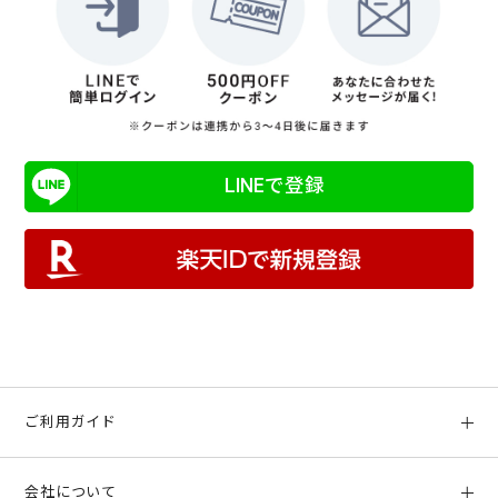
LINEで登録
ご利用ガイド
初めての方へ
会社について