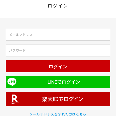
ログイン
ログイン
LINEでログイン
メールアドレスを忘れた方はこちら