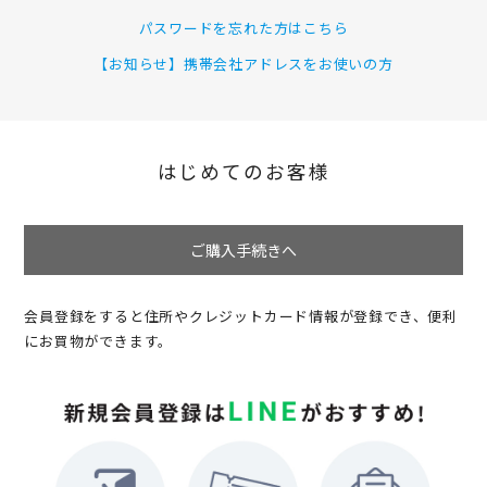
パスワードを忘れた方はこちら
【お知らせ】携帯会社アドレスをお使いの方
はじめてのお客様
ご購入手続きへ
会員登録をすると住所やクレジットカード情報が登録でき、便利
にお買物ができます。