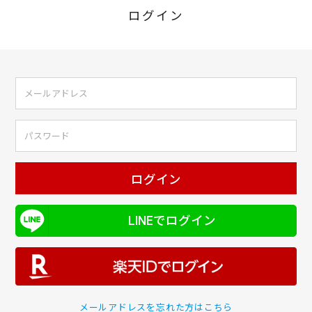
ログイン
ログイン
LINEでログイン
メールアドレスを忘れた方はこちら