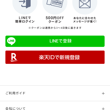
LINEで登録
ご利用ガイド
初めての方へ
会社について