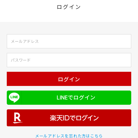
ログイン
ログイン
LINEでログイン
メールアドレスを忘れた方はこちら