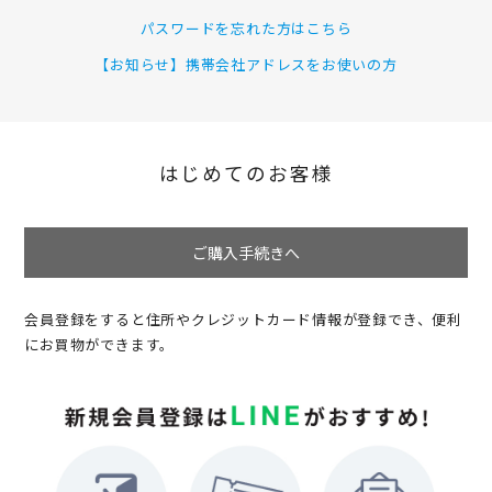
パスワードを忘れた方はこちら
【お知らせ】携帯会社アドレスをお使いの方
はじめてのお客様
ご購入手続きへ
会員登録をすると住所やクレジットカード情報が登録でき、便利
にお買物ができます。