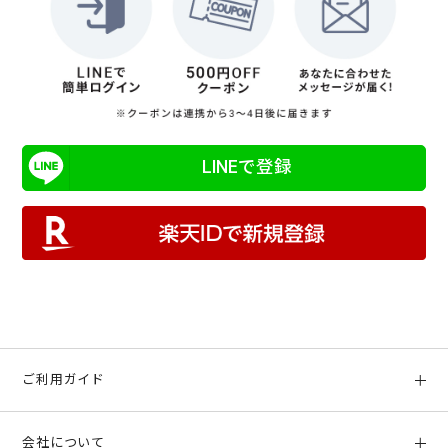
LINEで登録
ご利用ガイド
初めての方へ
会社について