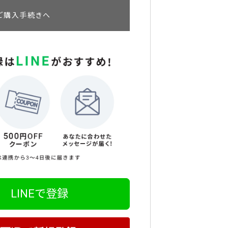
ご購入手続きへ
LINEで登録