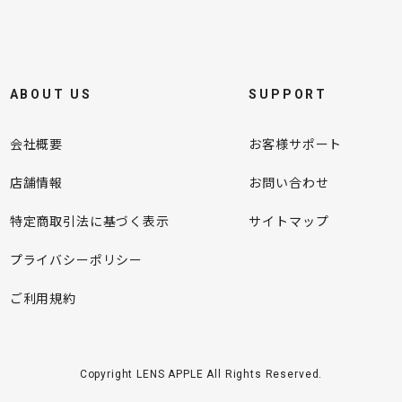
ABOUT US
SUPPORT
会社概要
お客様サポート
店舗情報
お問い合わせ
特定商取引法に基づく表示
サイトマップ
プライバシーポリシー
ご利用規約
Copyright LENS APPLE All Rights Reserved.