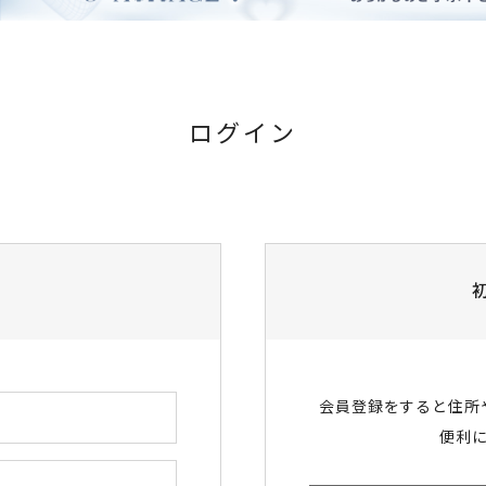
ログイン
会員登録をすると住所
便利