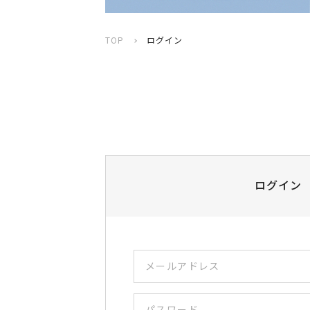
TOP
ログイン
ログイン