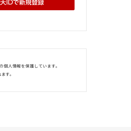
たの個人情報を保護しています。
れます。