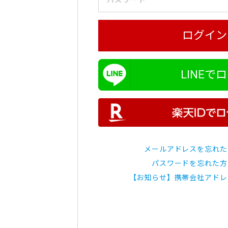
ログイン
LINEで
メールアドレスを忘れた
パスワードを忘れた方
【お知らせ】携帯会社アドレ