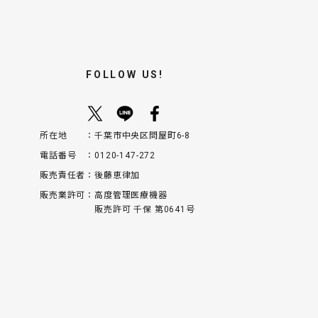
FOLLOW US!
所在地
千葉市中央区問屋町6-8
電話番号
0120-147-272
販売責任者
後藤恵律加
販売業許可
高度管理医療機器
販売許可 千保 第0641号