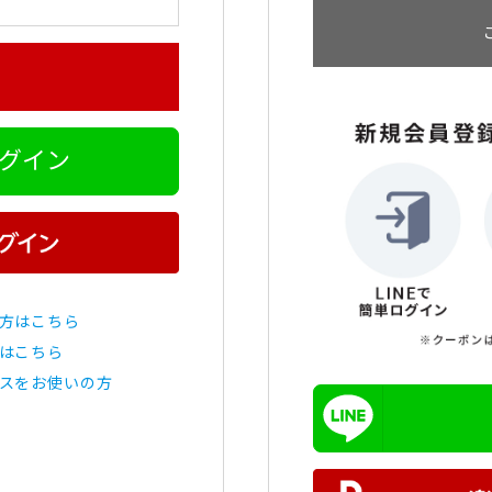
ログイン
方はこちら
はこちら
スをお使いの方