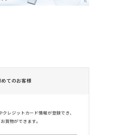
初めてのお客様
やクレジットカード情報が登録でき、
にお買物ができます。