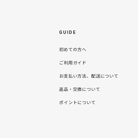
GUIDE
初めての方へ
ご利用ガイド
お支払い方法、配送について
返品・交換について
ポイントについて