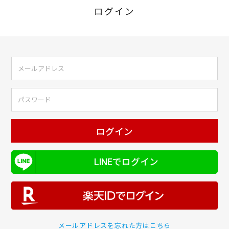
ログイン
ログイン
LINEでログイン
メールアドレスを忘れた方はこちら