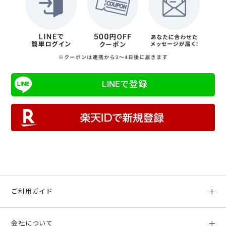
LINEで登録
ご利用ガイド
初めての方へ
会社について