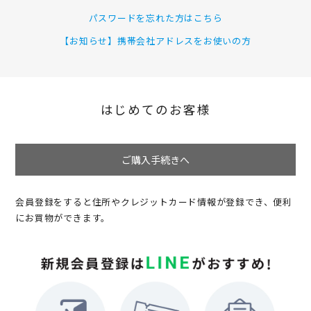
パスワードを忘れた方はこちら
【お知らせ】携帯会社アドレスをお使いの方
はじめてのお客様
ご購入手続きへ
会員登録をすると住所やクレジットカード情報が登録でき、便利
にお買物ができます。