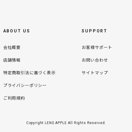
ABOUT US
SUPPORT
会社概要
お客様サポート
店舗情報
お問い合わせ
特定商取引法に基づく表示
サイトマップ
プライバシーポリシー
ご利用規約
Copyright LENS APPLE All Rights Reserved.