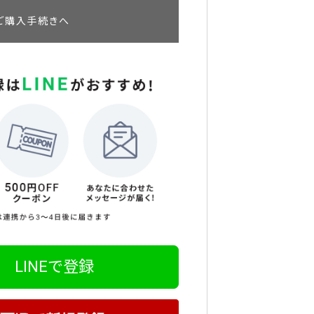
ご購入手続きへ
LINEで登録