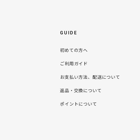
GUIDE
初めての方へ
ご利用ガイド
お支払い方法、配送について
返品・交換について
ポイントについて