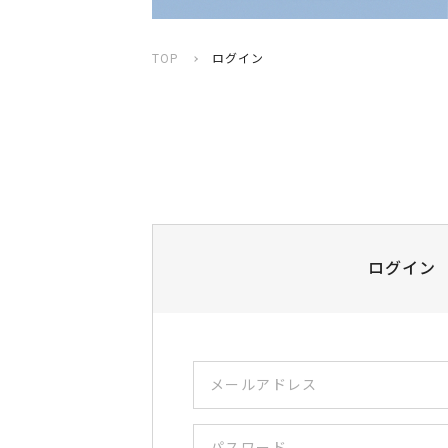
TOP
ログイン
ログイン