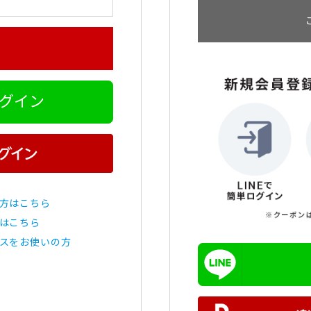
ログイン
方はこちら
はこちら
スをお使いの方