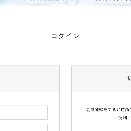
ログイン
会員登録をすると住所
便利