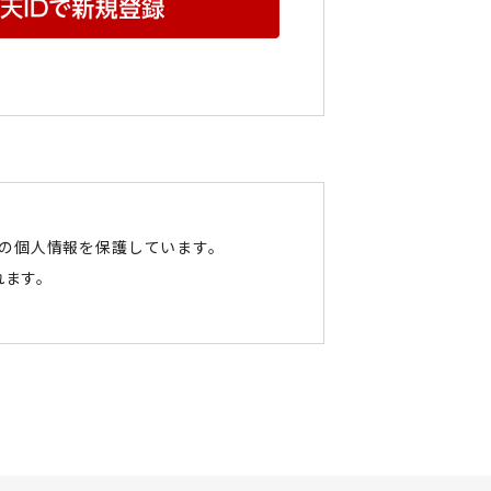
たの個人情報を保護しています。
れます。