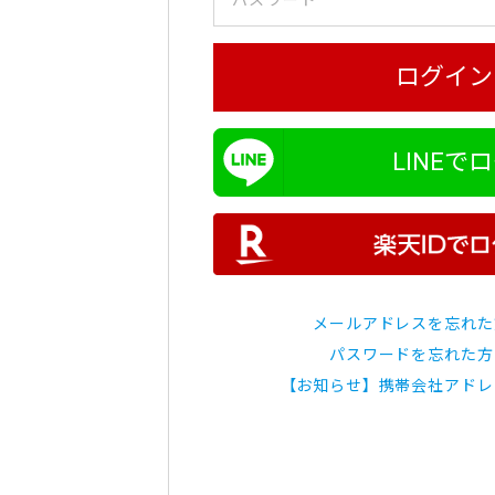
ログイン
LINEで
メールアドレスを忘れた
パスワードを忘れた方
【お知らせ】携帯会社アドレ