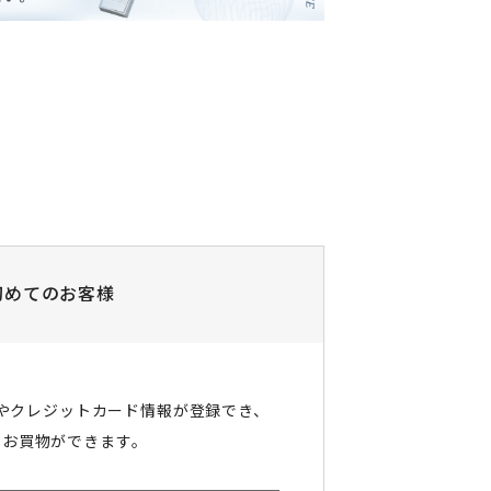
初めてのお客様
やクレジットカード情報が登録でき、
にお買物ができます。