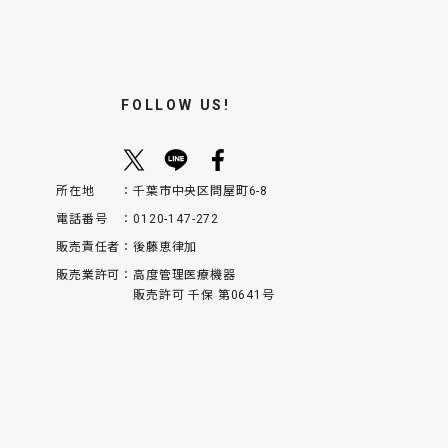
FOLLOW US!
所在地
千葉市中央区問屋町6-8
電話番号
0120-147-272
販売責任者
後藤恵律加
販売業許可
高度管理医療機器
販売許可 千保 第0641号