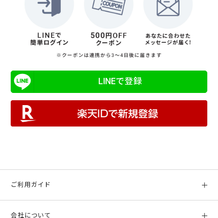
LINEで登録
ご利用ガイド
初めての方へ
会社について