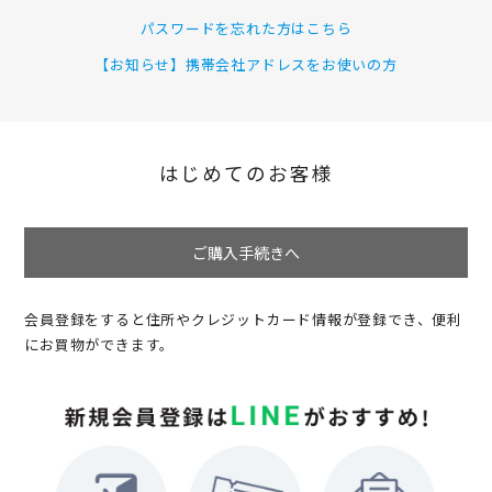
パスワードを忘れた方はこちら
【お知らせ】携帯会社アドレスをお使いの方
はじめてのお客様
ご購入手続きへ
会員登録をすると住所やクレジットカード情報が登録でき、便利
にお買物ができます。