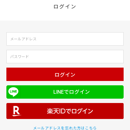
ログイン
ログイン
LINEでログイン
メールアドレスを忘れた方はこちら