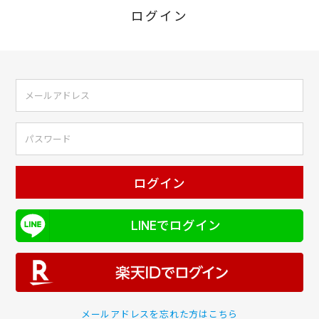
ログイン
ログイン
LINEでログイン
メールアドレスを忘れた方はこちら