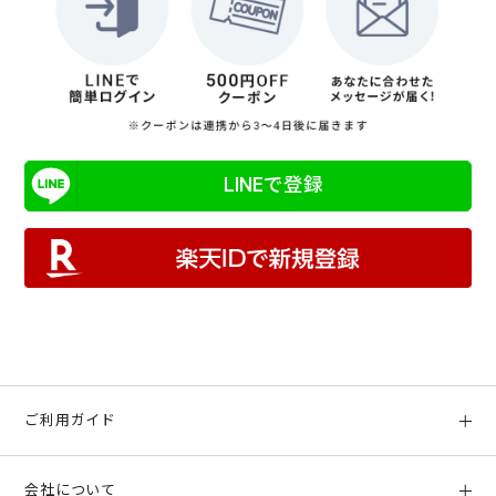
LINEで登録
ご利用ガイド
初めての方へ
会社について