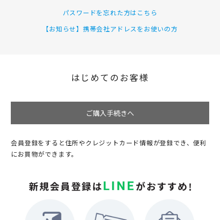
パスワードを忘れた方はこちら
【お知らせ】携帯会社アドレスをお使いの方
はじめてのお客様
ご購入手続きへ
会員登録をすると住所やクレジットカード情報が登録でき、便利
にお買物ができます。