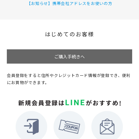
【お知らせ】携帯会社アドレスをお使いの方
はじめてのお客様
ご購入手続きへ
会員登録をすると住所やクレジットカード情報が登録でき、便利
にお買物ができます。