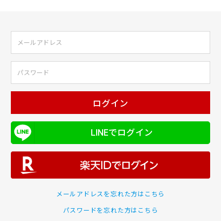
ログイン
LINEでログイン
メールアドレスを忘れた方はこちら
パスワードを忘れた方はこちら