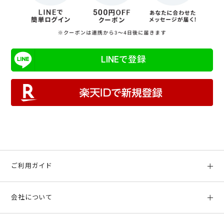
LINEで登録
ご利用ガイド
初めての方へ
会社について
ご利用ガイド
会社概要