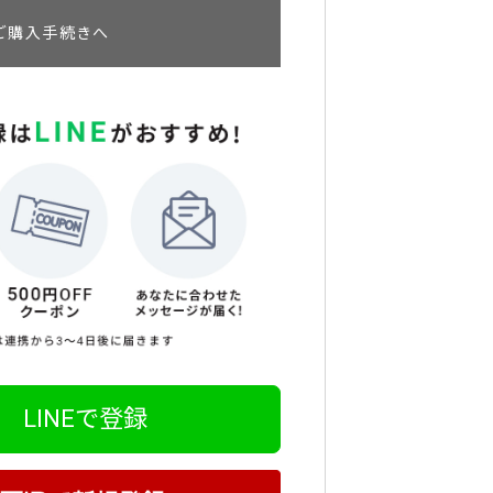
ご購入手続きへ
LINEで登録