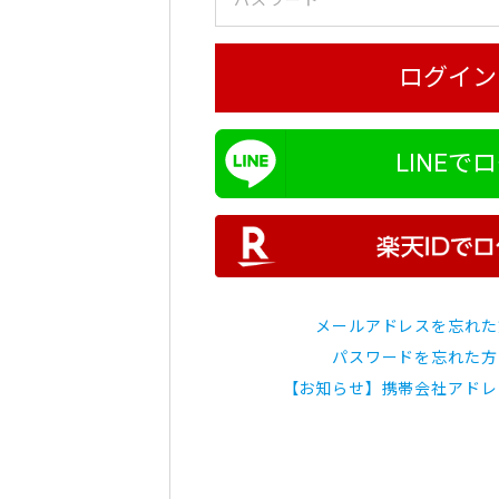
ログイン
LINEで
メールアドレスを忘れた
パスワードを忘れた方
【お知らせ】携帯会社アドレ