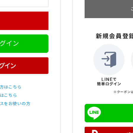
ログイン
方はこちら
はこちら
スをお使いの方