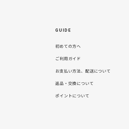
GUIDE
初めての方へ
ご利用ガイド
お支払い方法、配送について
返品・交換について
ポイントについて