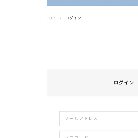
TOP
ログイン
ログイン