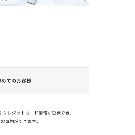
初めてのお客様
やクレジットカード情報が登録でき、
にお買物ができます。