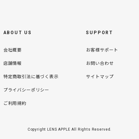
ABOUT US
SUPPORT
会社概要
お客様サポート
店舗情報
お問い合わせ
特定商取引法に基づく表示
サイトマップ
プライバシーポリシー
ご利用規約
Copyright LENS APPLE All Rights Reserved.