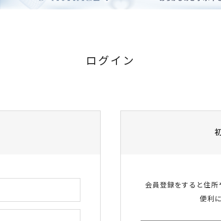
ログイン
会員登録をすると住所
便利