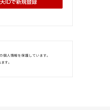
たの個人情報を保護しています。
れます。