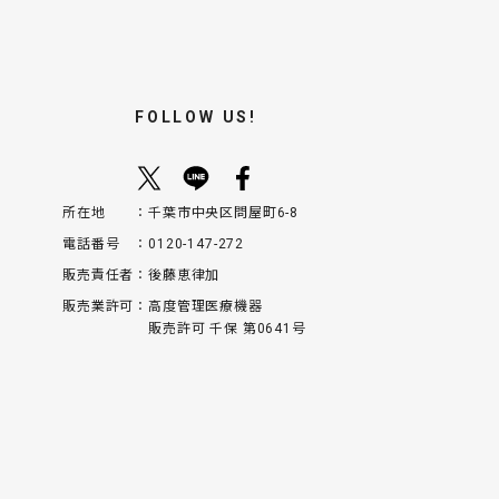
FOLLOW US!
所在地
千葉市中央区問屋町6-8
電話番号
0120-147-272
販売責任者
後藤恵律加
販売業許可
高度管理医療機器
販売許可 千保 第0641号