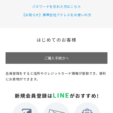
パスワードを忘れた方はこちら
【お知らせ】携帯会社アドレスをお使いの方
はじめてのお客様
ご購入手続きへ
会員登録をすると住所やクレジットカード情報が登録でき、便利
にお買物ができます。