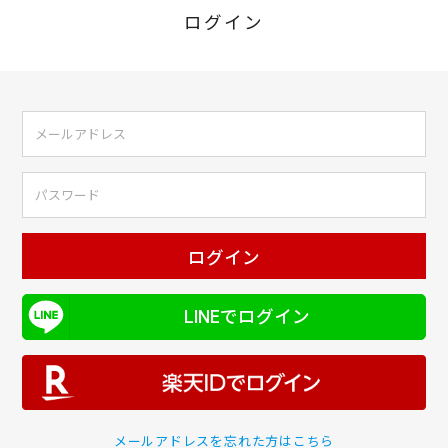
ログイン
ログイン
LINEでログイン
メールアドレスを忘れた方はこちら