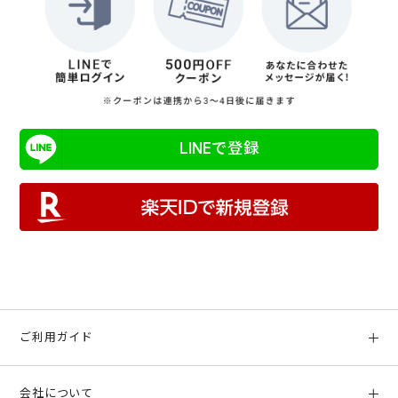
LINEで登録
ご利用ガイド
初めての方へ
会社について