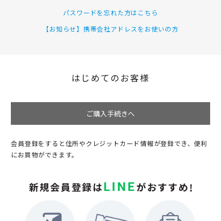
パスワードを忘れた方はこちら
【お知らせ】携帯会社アドレスをお使いの方
はじめてのお客様
ご購入手続きへ
会員登録をすると住所やクレジットカード情報が登録でき、便利
にお買物ができます。