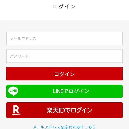
ログイン
ログイン
LINEでログイン
メールアドレスを忘れた方はこちら