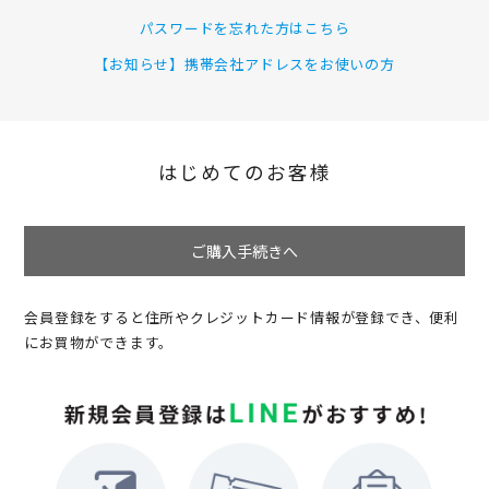
パスワードを忘れた方はこちら
【お知らせ】携帯会社アドレスをお使いの方
はじめてのお客様
ご購入手続きへ
会員登録をすると住所やクレジットカード情報が登録でき、便利
にお買物ができます。