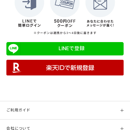
LINEで登録
ご利用ガイド
初めての方へ
会社について