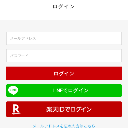
ログイン
ログイン
LINEでログイン
メールアドレスを忘れた方はこちら