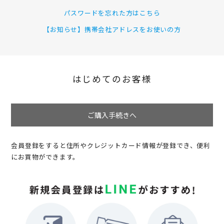
パスワードを忘れた方はこちら
【お知らせ】携帯会社アドレスをお使いの方
はじめてのお客様
ご購入手続きへ
会員登録をすると住所やクレジットカード情報が登録でき、便利
にお買物ができます。