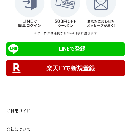
LINEで登録
ご利用ガイド
初めての方へ
会社について