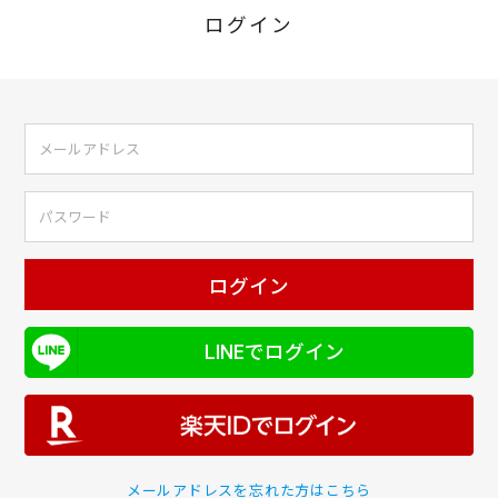
ログイン
ログイン
LINEでログイン
メールアドレスを忘れた方はこちら