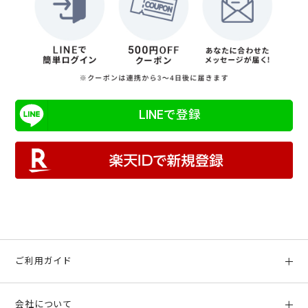
LINEで登録
ご利用ガイド
初めての方へ
会社について