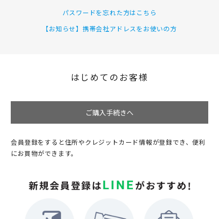
パスワードを忘れた方はこちら
【お知らせ】携帯会社アドレスをお使いの方
はじめてのお客様
ご購入手続きへ
会員登録をすると住所やクレジットカード情報が登録でき、便利
にお買物ができます。