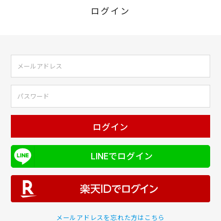
ログイン
ログイン
LINEでログイン
メールアドレスを忘れた方はこちら