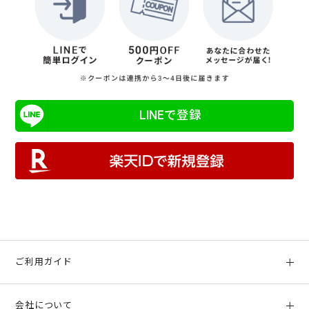
LINEで登録
ご利用ガイド
初めての方へ
会社について