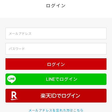
ログイン
ログイン
LINEでログイン
メールアドレスを忘れた方はこちら