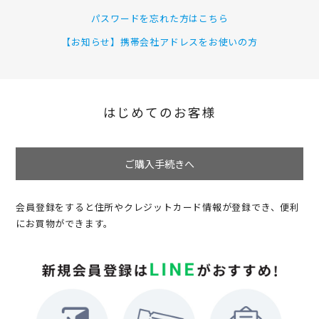
パスワードを忘れた方はこちら
【お知らせ】携帯会社アドレスをお使いの方
はじめてのお客様
ご購入手続きへ
会員登録をすると住所やクレジットカード情報が登録でき、便利
にお買物ができます。