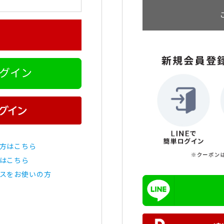
ログイン
方はこちら
はこちら
スをお使いの方