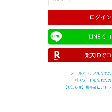
ログイン
LINEで
メールアドレスを忘れた
パスワードを忘れた方
【お知らせ】携帯会社アドレ