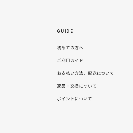
GUIDE
初めての方へ
ご利用ガイド
お支払い方法、配送について
返品・交換について
ポイントについて