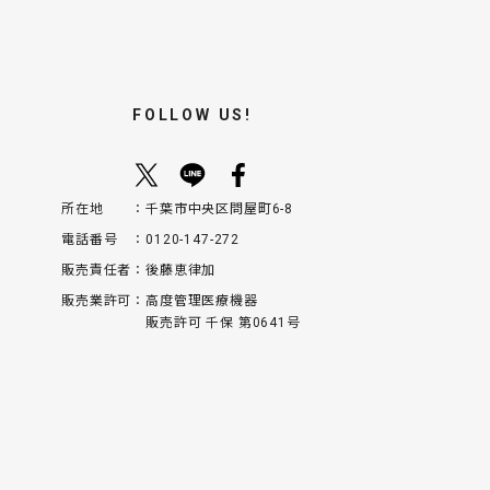
FOLLOW US!
所在地
千葉市中央区問屋町6-8
電話番号
0120-147-272
販売責任者
後藤恵律加
販売業許可
高度管理医療機器
販売許可 千保 第0641号