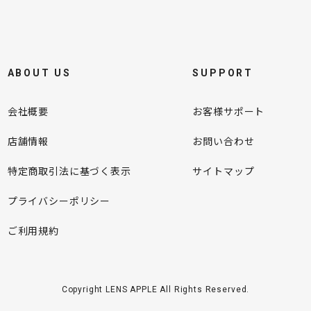
ABOUT US
SUPPORT
会社概要
お客様サポート
店舗情報
お問い合わせ
特定商取引法に基づく表示
サイトマップ
プライバシーポリシー
ご利用規約
Copyright LENS APPLE All Rights Reserved.