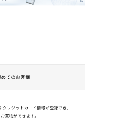
初めてのお客様
やクレジットカード情報が登録でき、
にお買物ができます。