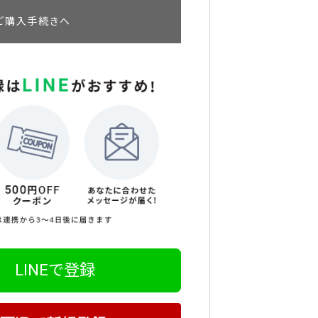
ご購入手続きへ
LINEで登録