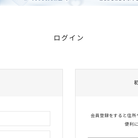
ログイン
会員登録をすると住所
便利