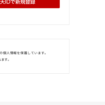
たの個人情報を保護しています。
れます。