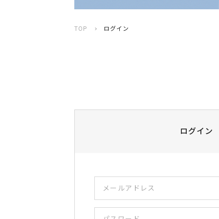
TOP
ログイン
ログイン