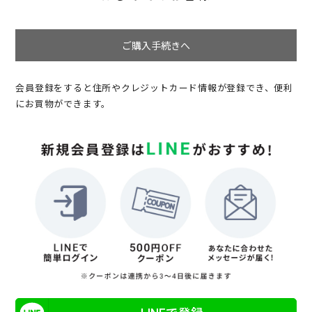
ご購入手続きへ
会員登録をすると住所やクレジットカード情報が登録でき、便利
にお買物ができます。