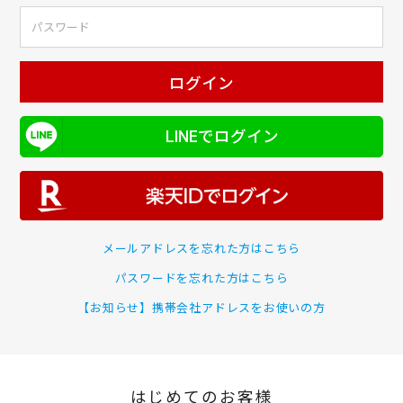
ログイン
LINEでログイン
メールアドレスを忘れた方はこちら
パスワードを忘れた方はこちら
【お知らせ】携帯会社アドレスをお使いの方
はじめてのお客様