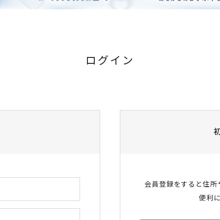
ログイン
会員登録をすると住所
便利