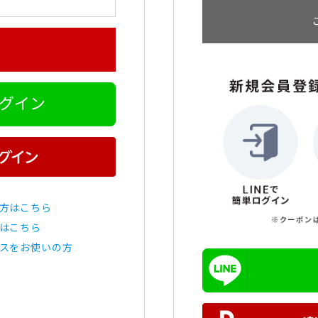
ログイン
方はこちら
はこちら
スをお使いの方