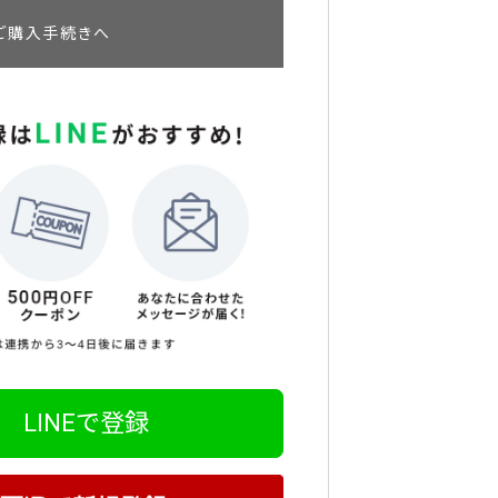
ご購入手続きへ
LINEで登録