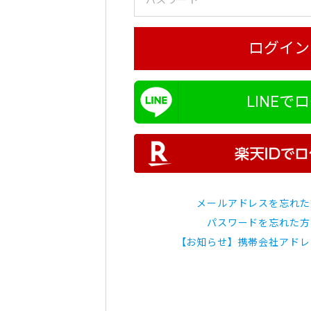
ログイン
LINEで
メールアドレスを忘れた
パスワードを忘れた方
【お知らせ】携帯会社アドレ