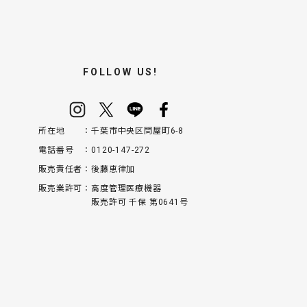
FOLLOW US!
所在地
千葉市中央区問屋町6-8
電話番号
0120-147-272
販売責任者
後藤恵律加
販売業許可
高度管理医療機器
販売許可 千保 第0641号