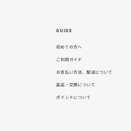
GUIDE
初めての方へ
ご利用ガイド
お支払い方法、配送について
返品・交換について
ポイントについて