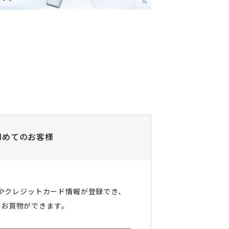
初めてのお客様
やクレジットカード情報が登録でき、
にお買物ができます。