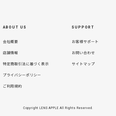
ABOUT US
SUPPORT
会社概要
お客様サポート
店舗情報
お問い合わせ
特定商取引法に基づく表示
サイトマップ
プライバシーポリシー
ご利用規約
Copyright LENS APPLE All Rights Reserved.