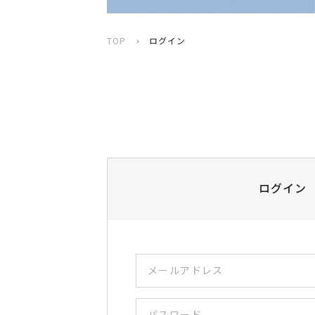
TOP
ログイン
ログイン