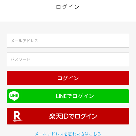
ログイン
ログイン
LINEでログイン
メールアドレスを忘れた方はこちら