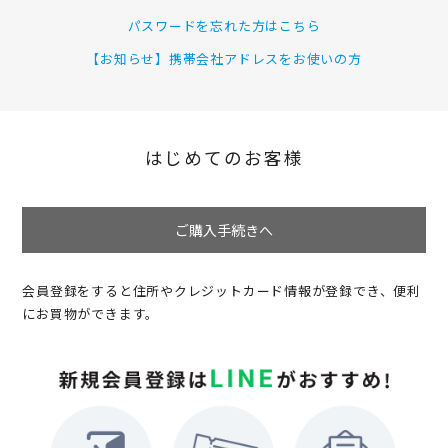
パスワードを忘れた方はこちら
【お知らせ】携帯会社アドレスをお使いの方
はじめてのお客様
ご購入手続きへ
会員登録をすると住所やクレジットカード情報が登録でき、便利
にお買物ができます。