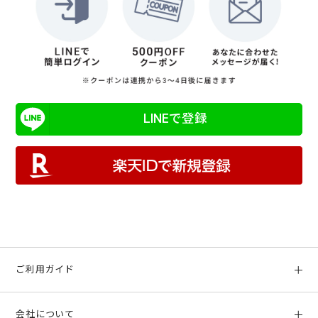
LINEで登録
ご利用ガイド
初めての方へ
会社について