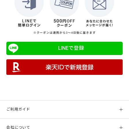
LINEで登録
ご利用ガイド
初めての方へ
会社について