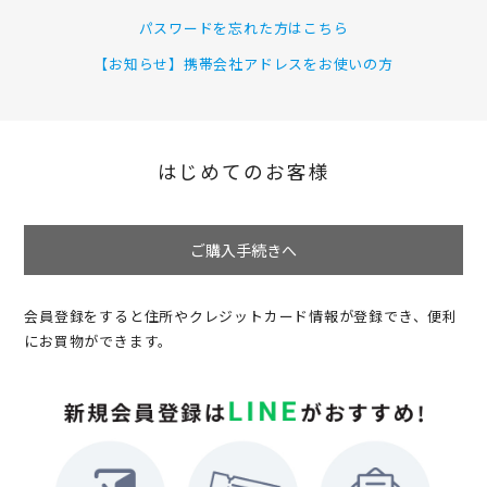
パスワードを忘れた方はこちら
【お知らせ】携帯会社アドレスをお使いの方
はじめてのお客様
ご購入手続きへ
会員登録をすると住所やクレジットカード情報が登録でき、便利
にお買物ができます。