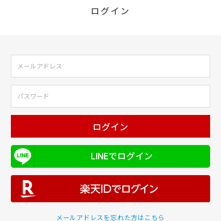
ログイン
ログイン
LINEでログイン
メールアドレスを忘れた方はこちら