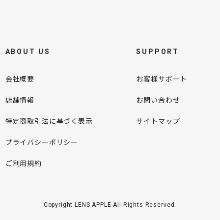
ABOUT US
SUPPORT
会社概要
お客様サポート
店舗情報
お問い合わせ
特定商取引法に基づく表示
サイトマップ
プライバシーポリシー
ご利用規約
Copyright LENS APPLE All Rights Reserved.