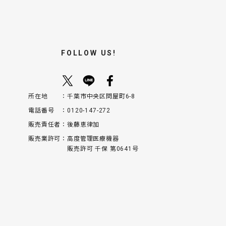
FOLLOW US!
所在地
千葉市中央区問屋町6-8
電話番号
0120-147-272
販売責任者
後藤恵律加
販売業許可
高度管理医療機器
販売許可 千保 第0641号