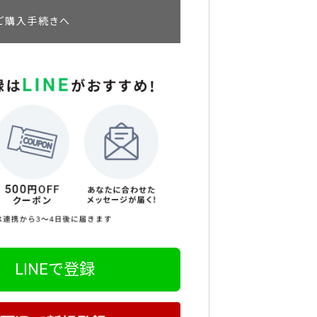
ご購入手続きへ
LINEで登録