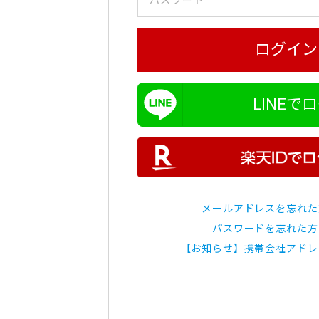
ログイン
LINEで
メールアドレスを忘れた
パスワードを忘れた方
【お知らせ】携帯会社アドレ