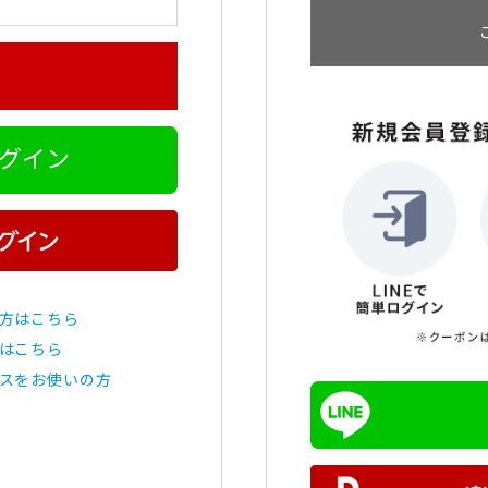
ログイン
方はこちら
はこちら
スをお使いの方