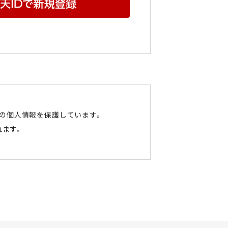
たの個人情報を保護しています。
れます。