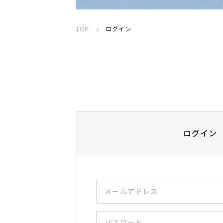
TOP
ログイン
ログイン