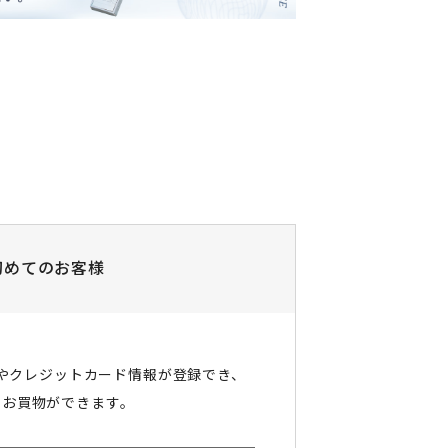
初めてのお客様
やクレジットカード情報が登録でき、
にお買物ができます。