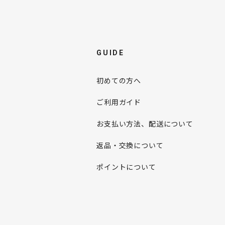
GUIDE
初めての方へ
ご利用ガイド
お支払い方法、配送について
返品・交換について
ポイントについて