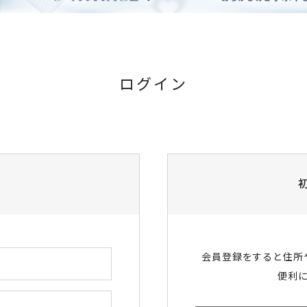
ログイン
会員登録をすると住所
便利