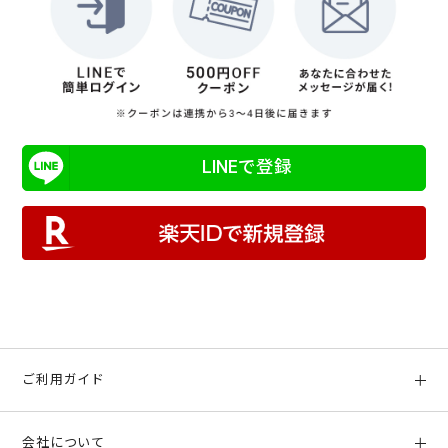
LINEで登録
ご利用ガイド
初めての方へ
会社について