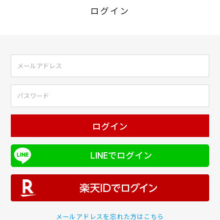
ログイン
ログイン
LINEでログイン
メールアドレスを忘れた方はこちら