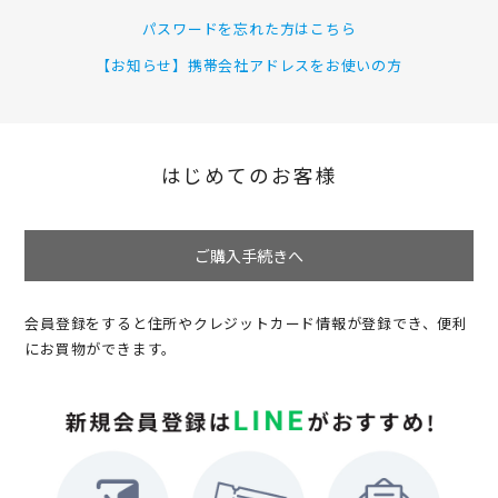
パスワードを忘れた方はこちら
【お知らせ】携帯会社アドレスをお使いの方
はじめてのお客様
ご購入手続きへ
会員登録をすると住所やクレジットカード情報が登録でき、便利
にお買物ができます。