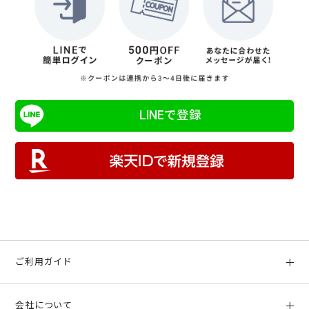
LINEで登録
ご利用ガイド
初めての方へ
会社について