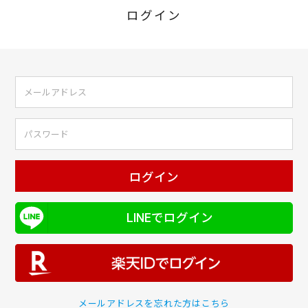
ログイン
ログイン
LINEでログイン
メールアドレスを忘れた方はこちら