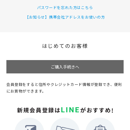
パスワードを忘れた方はこちら
【お知らせ】携帯会社アドレスをお使いの方
はじめてのお客様
ご購入手続きへ
会員登録をすると住所やクレジットカード情報が登録でき、便利
にお買物ができます。